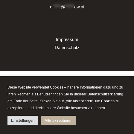
of
****
@
*****
aw.at
Impressum
Datenschutz
Diese Website verwendet Cookies – nähere Informationen dazu und zu
Ihren Rechten als Benutzer finden Sie in unserer Datenschutzerklärung
am Ende der Seite. Klicken Sie auf „Alle akzeptieren“, um Cookies zu
akzeptieren und direkt unsere Website besuchen zu können.
Einstellungen
Alle akzeptieren